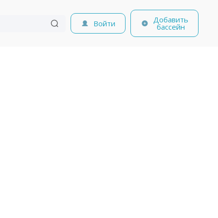
Добавить
Войти
бассейн