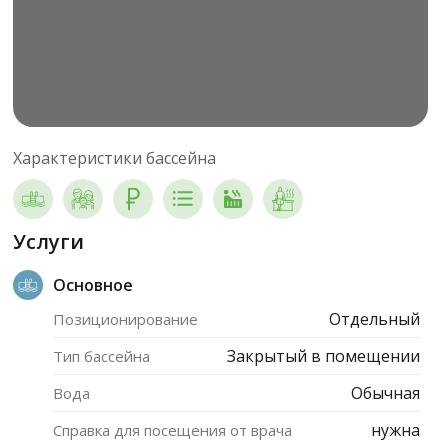
Характеристики бассейна
Услуги
Основное
Отдельный
Позиционирование
Закрытый в помещении
Тип бассейна
Обычная
Вода
нужна
Справка для посещения от врача