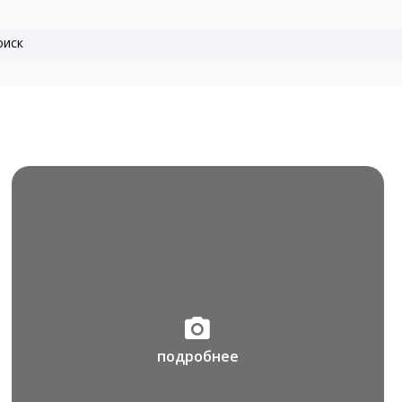
подробнее