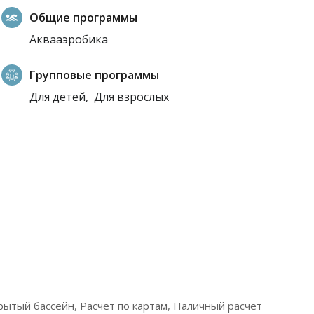
Общие программы
Аквааэробика
Групповые программы
Для детей,
Для взрослых
Крытый бассейн, Расчёт по картам, Наличный расчёт