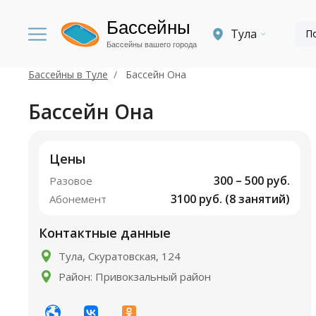
Бассейны
Тула
Бассейны вашего города
Бассейны в Туле
Бассейн Она
Бассейн Она
Цены
300 – 500 руб.
Разовое
3100 руб. (8 занятий)
Абонемент
Контактные данные
Тула, Скуратовская, 124
Район: Привокзальный район